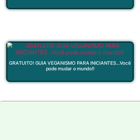
GRATUITO! GUIA VEGANISMO PARA INICIANTES...Você
pode mudar o mundo!!