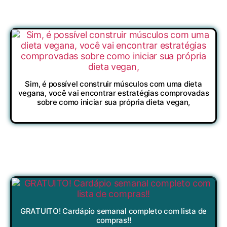
Sim, é possível construir músculos com uma dieta
vegana, você vai encontrar estratégias comprovadas
sobre como iniciar sua própria dieta vegan,
GRATUITO! Cardápio semanal completo com lista de
compras!!