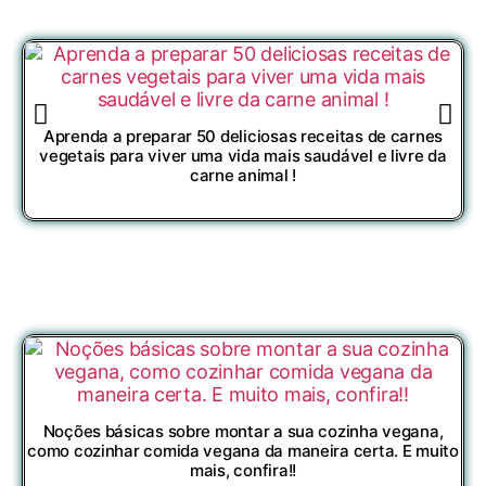
2 
Aprenda a preparar 50 deliciosas receitas de carnes
vegetais para viver uma vida mais saudável e livre da
carne animal !
Noções básicas sobre montar a sua cozinha vegana,
como cozinhar comida vegana da maneira certa. E muito
mais, confira!!