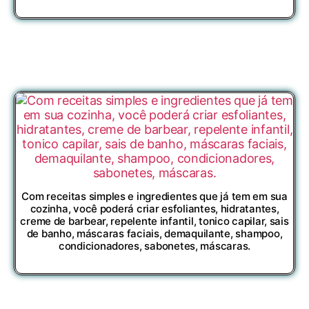
Com receitas simples e ingredientes que já tem em sua
cozinha, você poderá criar esfoliantes, hidratantes,
creme de barbear, repelente infantil, tonico capilar, sais
de banho, máscaras faciais, demaquilante, shampoo,
condicionadores, sabonetes, máscaras.