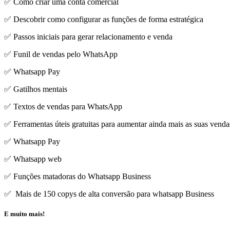
✅ Como criar uma conta comercial
✅ Descobrir como configurar as funções de forma estratégica
✅ Passos iniciais para gerar relacionamento e venda
✅ Funil de vendas pelo WhatsApp
✅ Whatsapp Pay
✅ Gatilhos mentais
✅ Textos de vendas para WhatsApp
✅ Ferramentas úteis gratuitas para aumentar ainda mais as suas vend
✅ Whatsapp Pay
✅ Whatsapp web
✅ Funções matadoras do Whatsapp Business
✅ Mais de 150 copys de alta conversão para whatsapp Business
E muito mais!