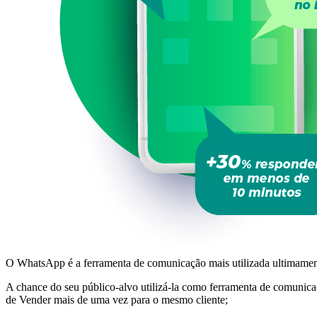
O WhatsApp é a ferramenta de comunicação mais utilizada ultimamen
A chance do seu público-alvo utilizá-la como ferramenta de comunic
de Vender mais de uma vez para o mesmo cliente;