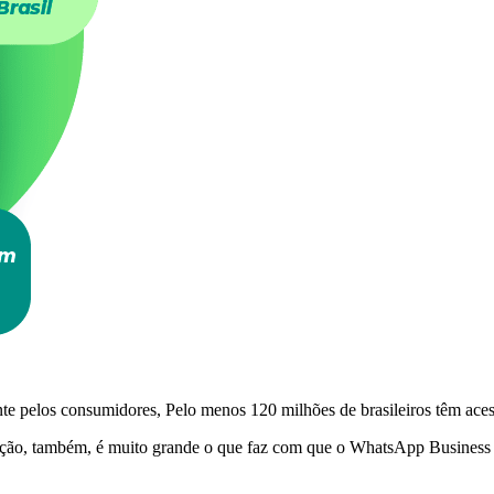
te pelos consumidores, Pelo menos 120 milhões de brasileiros têm ac
ação, também, é muito grande o que faz com que o WhatsApp Business se