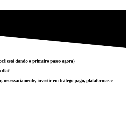
ocê está dando o primeiro passo agora)
a dia?
 necessariamente, investir em tráfego pago, plataformas e