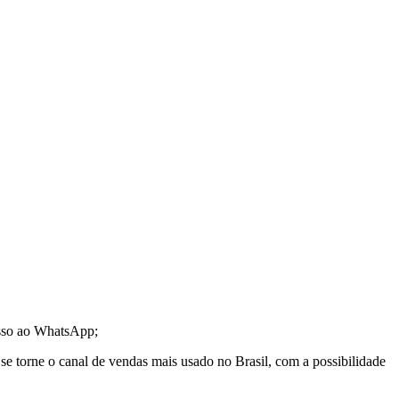
esso ao WhatsApp;
 torne o canal de vendas mais usado no Brasil, com a possibilidade