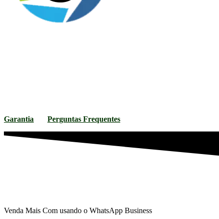
Garantia
Perguntas Frequentes
Venda Mais Com usando o WhatsApp Business