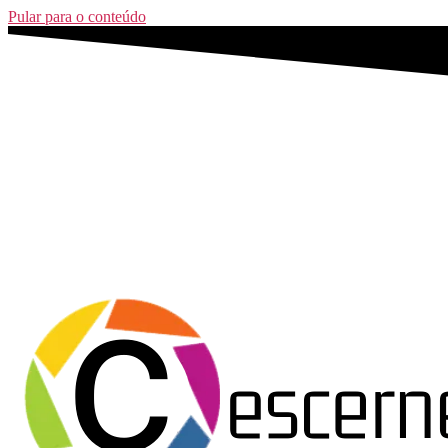
Pular para o conteúdo