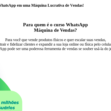
eu WhatsApp em uma Máquina Lucrativa de Vendas!
Para quem é o curso WhatsApp
Máquina de Vendas?
Para você que vende produtos físicos e quer escalar suas vendas,
trair e fidelizar clientes e expandir a sua loja online ou física pelo celula
pp pode ser uma poderosa ferramenta de vendas se souber usá-la do jei