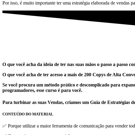
Por isso, é muito importante ter uma estratégia elaborada de vendas pa
O que você acha da ideia de ter nas suas mãos o passo a passo c
O que você acha de ter acesso
a mais
de 200 Copys de Alta Con
Se você procura um método prático e descomplicado para expandir
programadores, esse curso é para você.
Para turbinar as suas Vendas, criamos um Guia de Estratégias d
CONTEÚDO DO MATERIAL
✅ Porque utilizar a maior ferramenta de comunicação para vender tod