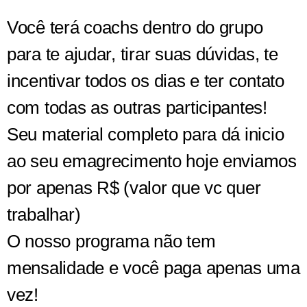
Você terá coachs dentro do grupo
para te ajudar, tirar suas dúvidas, te
incentivar todos os dias e ter contato
com todas as outras participantes!
Seu material completo para dá inicio
ao seu emagrecimento hoje enviamos
por apenas R$ (valor que vc quer
trabalhar)
O nosso programa não tem
mensalidade e você paga apenas uma
vez!