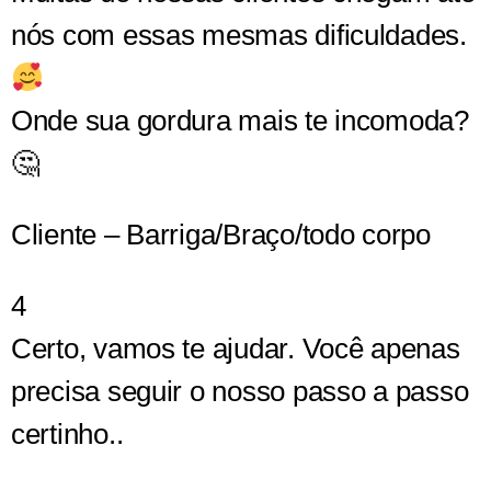
nós com essas mesmas dificuldades.
Onde sua gordura mais te incomoda?
🤔
Cliente – Barriga/Braço/todo corpo
4
Certo, vamos te ajudar. Você apenas
precisa seguir o nosso passo a passo
certinho..