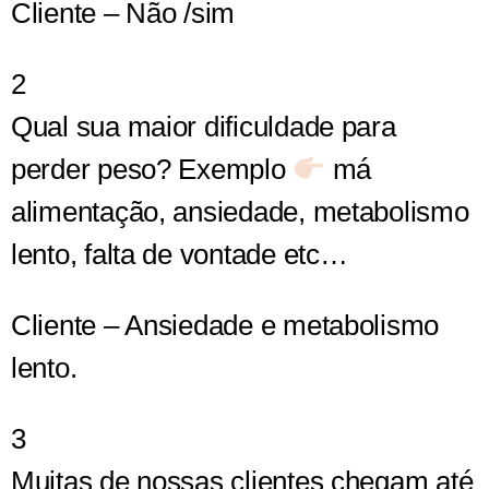
Cliente – Não /sim
2
Qual sua maior dificuldade para
perder peso? Exemplo
má
alimentação, ansiedade, metabolismo
lento, falta de vontade etc…
Cliente – Ansiedade e metabolismo
lento.
3
Muitas de nossas clientes chegam até