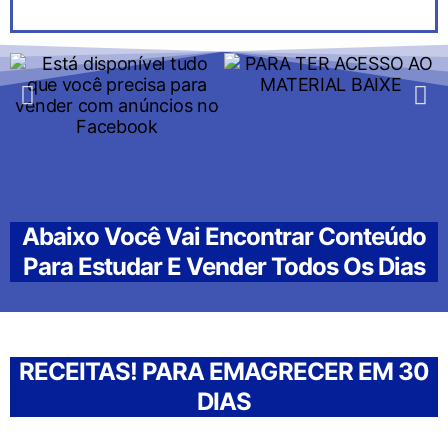
Abaixo Você Vai Encontrar Conteúdo
Para Estudar E Vender Todos Os Dias
RECEITAS! PARA EMAGRECER EM 30
DIAS