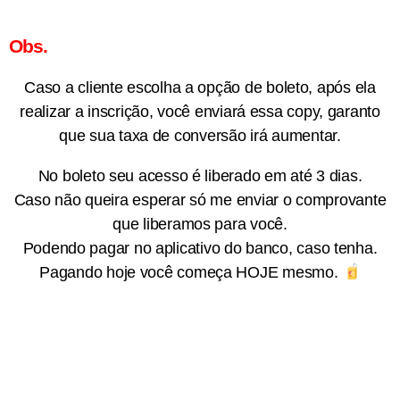
Obs.
Caso a cliente escolha a opção de boleto, após ela
realizar a inscrição, você enviará essa copy, garanto
que sua taxa de conversão irá aumentar.
No boleto seu acesso é liberado em até 3 dias.
Caso não queira esperar só me enviar o comprovante
que liberamos para você.
Podendo pagar no aplicativo do banco, caso tenha.
Pagando hoje você começa HOJE mesmo.