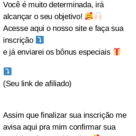
Você é muito determinada, irá
alcançar o seu objetivo!
Acesse aqui o nosso site e faça sua
inscrição
e já enviarei os bônus especiais
(Seu link de afiliado)
Assim que finalizar sua inscrição me
avisa aqui pra mim confirmar sua