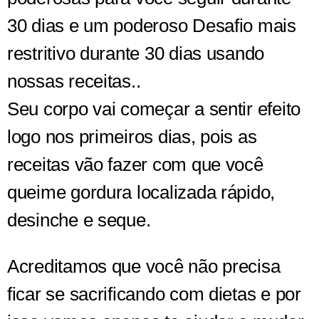
30 dias e um poderoso Desafio mais
restritivo durante 30 dias usando
nossas receitas..
Seu corpo vai começar a sentir efeito
logo nos primeiros dias, pois as
receitas vão fazer com que você
queime gordura localizada rápido,
desinche e seque.
Acreditamos que você não precisa
ficar se sacrificando com dietas e por