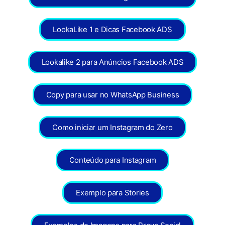
LookaLike 1 e Dicas Facebook ADS
Lookalike 2 para Anúncios Facebook ADS
Copy para usar no WhatsApp Business
Como iniciar um Instagram do Zero
Conteúdo para Instagram
Exemplo para Stories