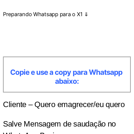
Preparando Whatsapp para o X1 ⇓
Copie e use a copy para Whatsapp
abaixo:
Cliente – Quero emagrecer/eu quero
Salve Mensagem de saudação no