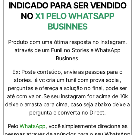
INDICADO PARA SER VENDIDO
NO
X1 PELO WHATSAPP
BUSINNES
Produto com uma ótima resposta no Instagram,
através de um Funil no Stories e WhatsApp
Businnes.
Ex: Poste conteúdo, envie as pessoas para o
stories, lá vc cria um funil com prova social,
perguntas e ofereça a solução no final, pode ser
até com valor..Se seu instagram for acima de 10k
deixe o arrasta para cima, caso seja abaixo deixe a
pergunta e converta no Direct.
Pelo
WhatsApp
, você simplesmente direciona as
pessoas através de anúncios para o seu WhatsApp