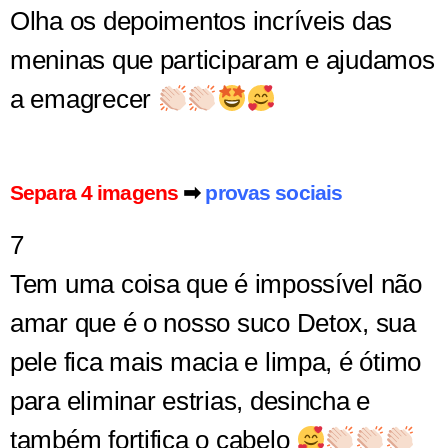
Olha os depoimentos incríveis das
meninas que participaram e ajudamos
a emagrecer
Separa 4 imagens
➡
provas sociais
7
Tem uma coisa que é impossível não
amar que é o nosso suco Detox, sua
pele fica mais macia e limpa, é ótimo
para eliminar estrias, desincha e
também fortifica o cabelo