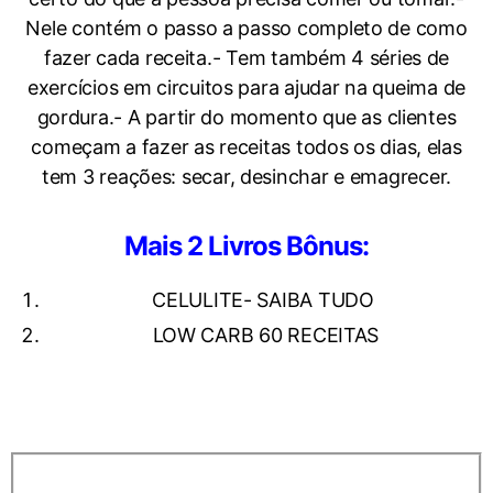
Nele contém o passo a passo completo de como
fazer cada receita.- Tem também 4 séries de
exercícios em circuitos para ajudar na queima de
gordura.- A partir do momento que as clientes
começam a fazer as receitas todos os dias, elas
tem 3 reações: secar, desinchar e emagrecer.
Mais 2 Livros Bônus:
CELULITE- SAIBA TUDO
LOW CARB 60 RECEITAS