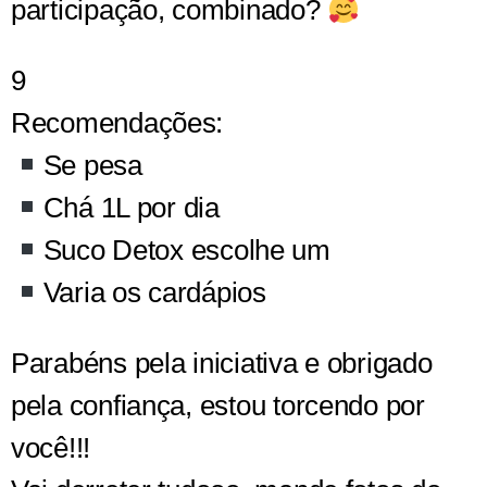
participação, combinado?
9
Recomendações:
Se pesa
Chá 1L por dia
Suco Detox escolhe um
Varia os cardápios
Parabéns pela iniciativa e obrigado
pela confiança, estou torcendo por
você!!!