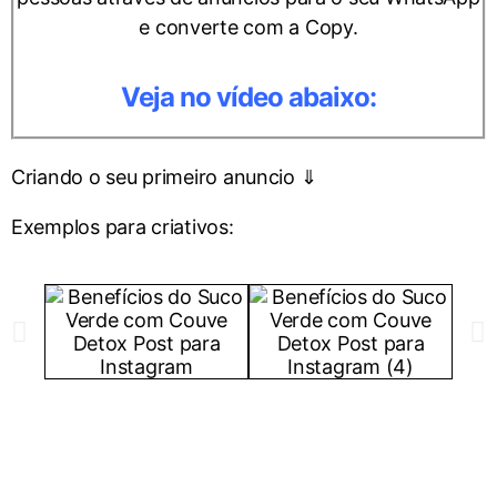
e converte com a Copy.
Veja no vídeo abaixo:
Criando o seu primeiro anuncio ⇓
Exemplos para criativos: