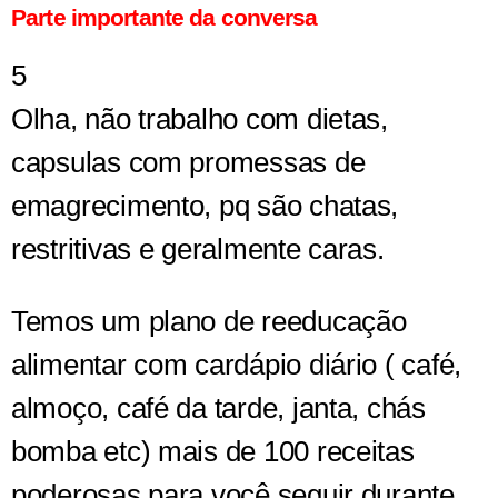
Parte importante da conversa
5
Olha, não trabalho com dietas,
capsulas com promessas de
emagrecimento, pq são chatas,
restritivas e geralmente caras.
Temos um plano de reeducação
alimentar com cardápio diário ( café,
almoço, café da tarde, janta, chás
bomba etc) mais de 100 receitas
poderosas para você seguir durante