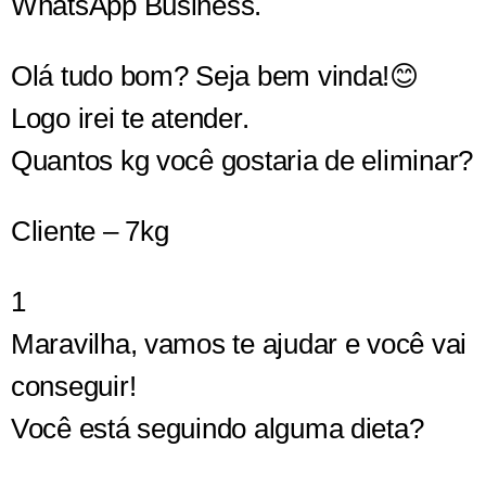
WhatsApp Business.
Olá tudo bom? Seja bem vinda!😊
Logo irei te atender.
Quantos kg você gostaria de eliminar?
Cliente – 7kg
1
Maravilha, vamos te ajudar e você vai
conseguir!
Você está seguindo alguma dieta?