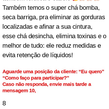
Também temos o super chá bomba,
seca barriga, pra eliminar as gorduras
localizadas e afinar a sua cintura,
esse chá desincha, elimina toxinas e o
melhor de tudo: ele reduz medidas e
evita retenção de líquidos!
Aguarde uma posição da cliente: “Eu quero”
“Como faço para participar?”
Caso não responda, envie mais tarde a
mensagem 10,
8