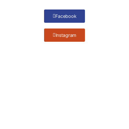
Facebook
Instagram
R$30,00