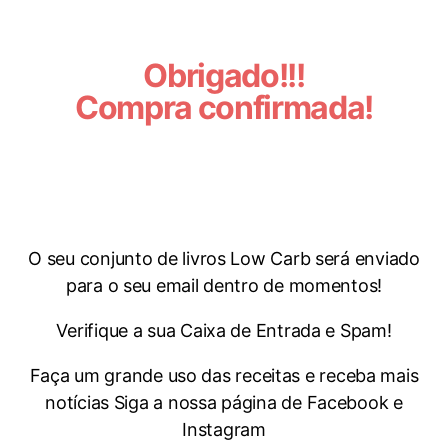
Obrigado!!!
Compra confirmada!
O seu conjunto de livros Low Carb será enviado
para o seu email dentro de momentos!
Verifique a sua Caixa de Entrada e Spam!
Faça um grande uso das receitas e receba mais
notícias Siga a nossa página de Facebook e
Instagram