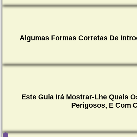
Algumas Formas Corretas De Intro
Este Guia Irá Mostrar-Lhe Quais 
Perigosos, E Com 