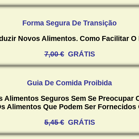
Forma Segura De Transição
duzir Novos Alimentos. Como Facilitar O
7,00 €
GRÁTIS
Guia De Comida Proibida
Os Alimentos Seguros Sem Se Preocupar C
Os Alimentos Que Podem Ser Fornecidos
5,45 €
GRÁTIS