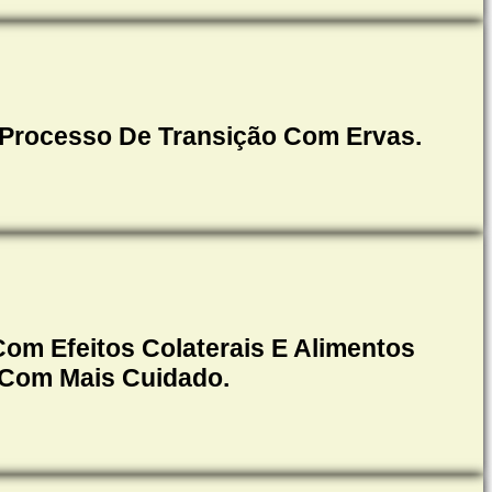
 Processo De Transição Com Ervas.
om Efeitos Colaterais E Alimentos
 Com Mais Cuidado.